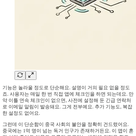
기능은 놀라울 정도로 단순해요. 설명이 거의 필요 없을 정도
죠. 사용자는 매일 한 번 직접 앱에 체크인을 하면 되는데요. 만
약 이틀 연속 체크인이 없으면, 사전에 설정해 둔 긴급 연락처
로 이메일 알림이 발송돼요. 그게 전부예요. 추가 기능도, 복잡
한 설정도 없어요.
그런데 이 단순함이 중국 사회의 불안을 정확히 건드렸어요.
중국에는 1억 명이 넘는 독거 인구가 존재하거든요. 이 앱이 혼