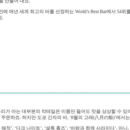
을 만들어 내요.
 매년 세계 최고의 바를 선정하는 World’s Best Bar에서
.
우리가 아는 대부분의 칵테일은 이름만 들어도 맛을 상상할 수 있어
 주문하죠. 하지만 도쿄 긴자의 바, ‘8월의 고래(八月の鯨)’에
’, ‘다크 나이트’, ‘셜록 홈즈’, ‘바람과 함께 사라지다’. 아