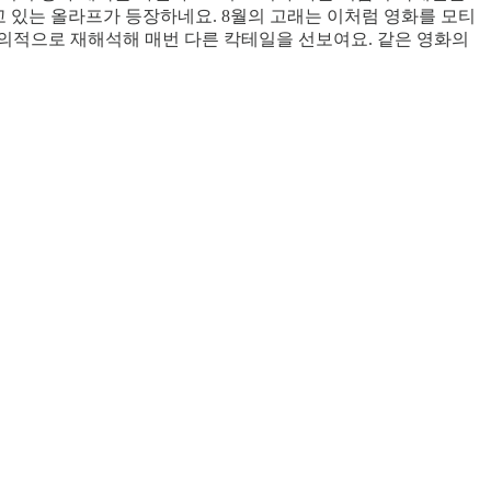
고 있는 올라프가 등장하네요. 8월의 고래는 이처럼 영화를 모티
의적으로 재해석해 매번 다른 칵테일을 선보여요. 같은 영화의