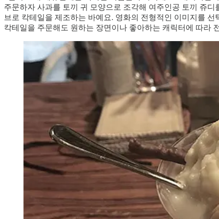
주문하자 사과를 토끼 귀 모양으로 조각해 여주인공 토끼 쥬디를
브로 칵테일을 제조하는 바예요. 영화의 전형적인 이미지를 선
칵테일을 주문해도 원하는 장면이나 좋아하는 캐릭터에 따라 전