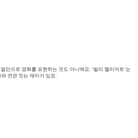
얼만으로 영화를 표현하는 것도 아니에요. ‘빌리 엘리어트’는
와 연관 짓는 재미가 있죠.