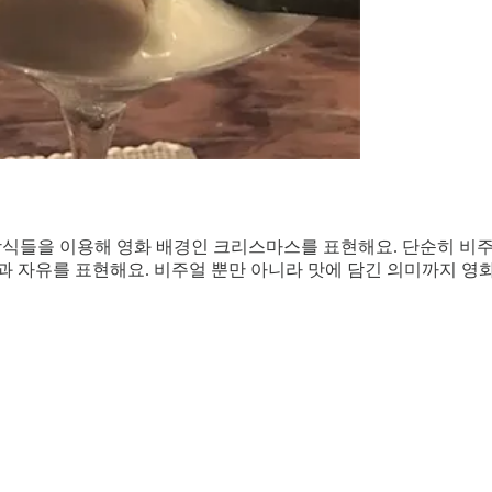
장식들을 이용해 영화 배경인 크리스마스를 표현해요. 단순히 비주
과 자유를 표현해요. 비주얼 뿐만 아니라 맛에 담긴 의미까지 영화