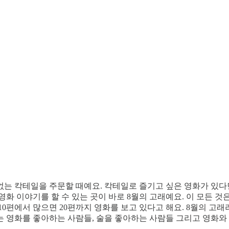
 없는 칵테일을 주문할 때예요. 칵테일로 즐기고 싶은 영화가 있
 이야기를 할 수 있는 곳이 바로 8월의 고래예요. 이 모든 것은 
편에서 많으면 20편까지 영화를 보고 있다고 해요. 8월의 고래라
래는 영화를 좋아하는 사람들, 술을 좋아하는 사람들 그리고 영화와