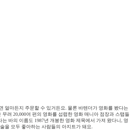
다면 얼마든지 주문할 수 있거든요. 물론 바텐더가 영화를 봤다는
무려 20,000여 편의 영화를 섭렵한 영화 매니아 점장과 스탭들
는 바의 이름도 1987년 개봉한 영화 제목에서 가져 왔다니, 영
 술을 모두 좋아하는 사람들의 아지트가 돼요.