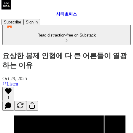
시티호퍼스
Subscribe
Sign in
Read distraction-free on Substack
요상한 봉제 인형에 다 큰 어른들이 열광
하는 이유
Oct 29, 2025
Listen
1