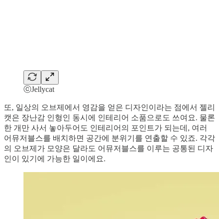
ⓒJellycat
또, 일상의 오브제에서 영감을 얻은 디자인이라는 점에서 젤리
캣은 장난감 인형인 동시에 인테리어 소품으로도 쓰여요. 물론
한 개만 사서 놓아두어도 인테리어의 포인트가 되는데, 여러
어뮤저블스를 배치하면 공간에 분위기를 연출할 수 있죠. 각각
의 오브제가 모양은 달라도 어뮤저블스를 이루는 공통된 디자
인이 있기에 가능한 일이에요.