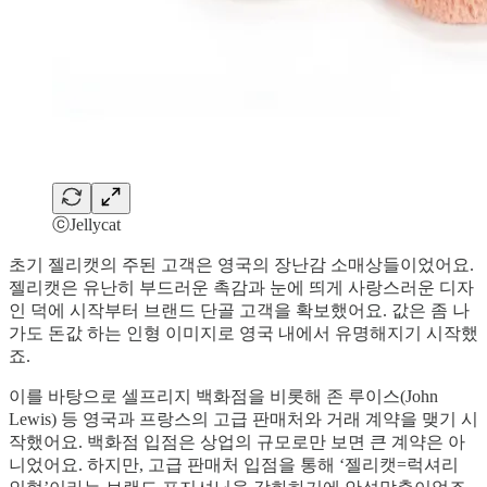
ⓒJellycat
초기 젤리캣의 주된 고객은 영국의 장난감 소매상들이었어요.
젤리캣은 유난히 부드러운 촉감과 눈에 띄게 사랑스러운 디자
인 덕에 시작부터 브랜드 단골 고객을 확보했어요. 값은 좀 나
가도 돈값 하는 인형 이미지로 영국 내에서 유명해지기 시작했
죠.
이를 바탕으로 셀프리지 백화점을 비롯해 존 루이스(John
Lewis) 등 영국과 프랑스의 고급 판매처와 거래 계약을 맺기 시
작했어요. 백화점 입점은 상업의 규모로만 보면 큰 계약은 아
니었어요. 하지만, 고급 판매처 입점을 통해 ‘젤리캣=럭셔리