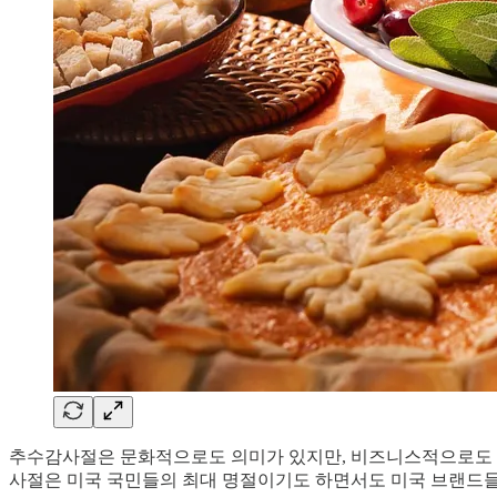
추수감사절은 문화적으로도 의미가 있지만, 비즈니스적으로도 큰
사절은 미국 국민들의 최대 명절이기도 하면서도 미국 브랜드들