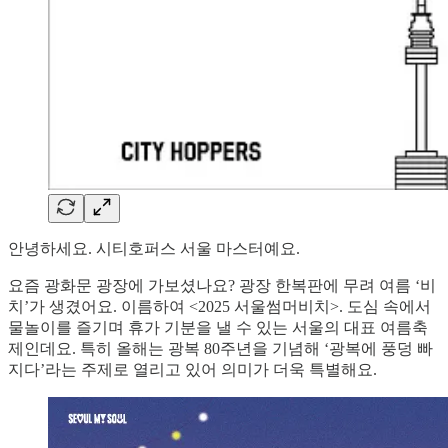
안녕하세요. 시티호퍼스 서울 마스터예요.
요즘 광화문 광장에 가보셨나요? 광장 한복판에 무려 여름 ‘비
치’가 생겼어요. 이름하여 <2025 서울썸머비치>. 도심 속에서
물놀이를 즐기며 휴가 기분을 낼 수 있는 서울의 대표 여름축
제인데요. 특히 올해는 광복 80주년을 기념해 ‘광복에 풍덩 빠
지다’라는 주제로 열리고 있어 의미가 더욱 특별해요.