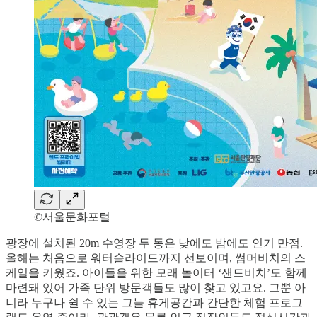
©서울문화포털
광장에 설치된 20m 수영장 두 동은 낮에도 밤에도 인기 만점.
올해는 처음으로 워터슬라이드까지 선보이며, 썸머비치의 스
케일을 키웠죠. 아이들을 위한 모래 놀이터 ‘샌드비치’도 함께
마련돼 있어 가족 단위 방문객들도 많이 찾고 있고요. 그뿐 아
니라 누구나 쉴 수 있는 그늘 휴게공간과 간단한 체험 프로그