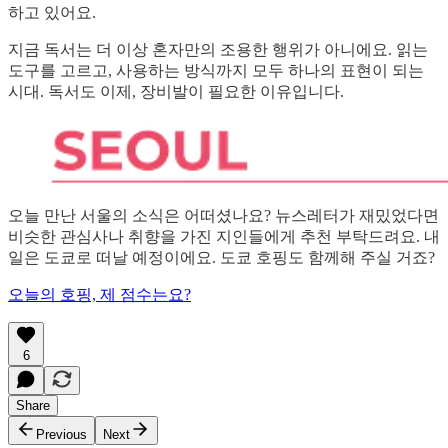
하고 있어요.
지금 독서는 더 이상 혼자만의 조용한 행위가 아니에요. 읽는
도구를 고르고, 사용하는 방식까지 모두 하나의 표현이 되는
시대. 독서도 이제, 장비발이 필요한 이유입니다.
오늘 만난 서울의 소식은 어떠셨나요? 뉴스레터가 재밌었다면
비슷한 관심사나 취향을 가진 지인들에게 추천 부탁드려요. 내
일은 도쿄로 떠날 예정이에요. 도쿄 호핑도 함께해 주실 거죠?
오늘의 호핑, 제 점수는요?
6
Share
Previous
Next