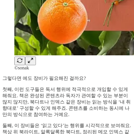
©sonak
그렇다면 에도 장비가 필요해진 걸까요?
첫째, 이런 도구들은 독서 행위에 적극적으로 개입할 수 있게
해줘요. 책은 완성된 콘텐츠라 독자가 관여할 수 있는 부분이
많지 않지만, 북다트나 인덱스 같은 장비는 읽는 방식을 ‘내 취
향대로’ 구성할 수 있게 해주죠. 콘텐츠를 소비하는 동시에 나
만의 방식으로 참여하는 거예요.
둘째, 이 장비들은 ‘읽고 있다’는 행위를 시각적으로 보여줘요.
책상 위 북라이트, 알록달록한 북다트, 정리된 메모 인덱스 같