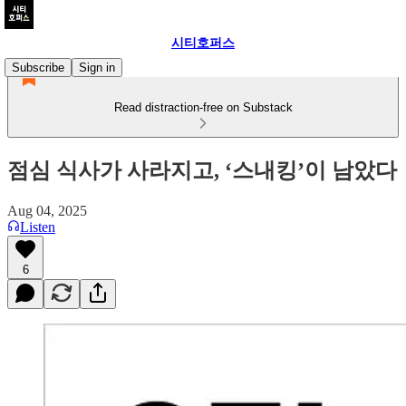
시티호퍼스
Subscribe
Sign in
Read distraction-free on Substack
점심 식사가 사라지고, ‘스내킹’이 남았다
Aug 04, 2025
Listen
6