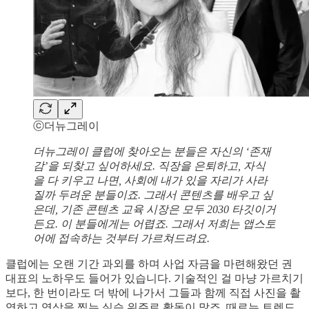
ⓒ더뉴그레이
더뉴그레이 클럽에 찾아오는 분들은 자신의 ‘존재
감’을 되찾고 싶어하세요. 직장을 은퇴하고, 자식
을 다 키우고 나면, 사회에 내가 있을 자리가 사라
질까 두려운 분들이죠. 그래서 콘텐츠를 배우고 싶
은데, 기존 콘텐츠 교육 시장은 모두 2030 타깃이거
든요. 이 분들에게는 어렵죠. 그래서 저희는 앱스토
어에 접속하는 것부터 가르쳐드려요.
클럽에는 오랜 기간 과외를 하며 사업 자금을 마련해왔던 권
대표의 노하우도 들어가 있습니다. 기술적인 걸 마냥 가르치기
보다, 한 번이라도 더 밖에 나가서 그들과 함께 직접 사진을 촬
영하고 영상을 찍는 실습 위주로 활동이 많죠. 때로는 트렌드