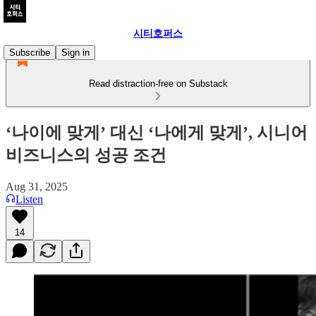
시티호퍼스
Subscribe
Sign in
Read distraction-free on Substack
‘나이에 맞게’ 대신 ‘나에게 맞게’, 시니어
비즈니스의 성공 조건
Aug 31, 2025
Listen
14