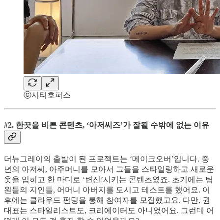
ⓒ시티호퍼스
#2. 한끗을 비튼 콘텐츠, ‘아저씨즈’가 잘될 수밖에 없는 이유
더뉴그레이의 출발이 된 프로젝트는 ‘메이크오버’입니다. 중
년의 아저씨, 아주머니를 모아서 그들을 스타일링하고 새로운
옷을 입히고 한 마디로 ‘변신’시키는 콘텐츠였죠. 초기에는 팀
원들의 지인들, 어머니 아버지를 모시고 테스트를 했어요. 이
후에는 클라우드 펀딩을 통해 참여자를 모집했고요. 다만, 권
대표는 스타일리스트도, 크리에이터도 아니었어요. 그런데 어