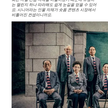
는 챌린지 하나 따라해도 쉽게 눈길을 얻을 수 있어
요. 시니어라는 인물 자체가 숏폼 콘텐츠 시장에서
비틀어진 컨셉이니까요.