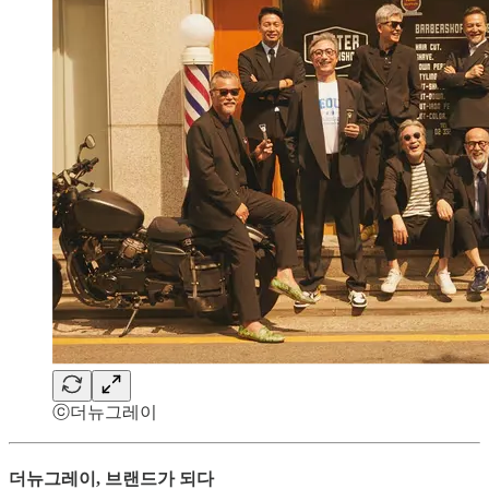
ⓒ더뉴그레이
더뉴그레이, 브랜드가 되다