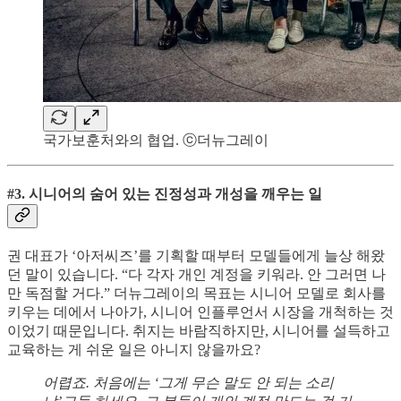
국가보훈처와의 협업. ⓒ더뉴그레이
#3. 시니어의 숨어 있는 진정성과 개성을 깨우는 일
권 대표가 ‘아저씨즈’를 기획할 때부터 모델들에게 늘상 해왔
던 말이 있습니다. “다 각자 개인 계정을 키워라. 안 그러면 나
만 독점할 거다.” 더뉴그레이의 목표는 시니어 모델로 회사를
키우는 데에서 나아가, 시니어 인플루언서 시장을 개척하는 것
이었기 때문입니다. 취지는 바람직하지만, 시니어를 설득하고
교육하는 게 쉬운 일은 아니지 않을까요?
어렵죠. 처음에는 ‘그게 무슨 말도 안 되는 소리