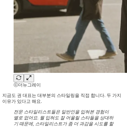
ⓒ더뉴그레이
지금도 권 대표는 대부분의 스타일링을 직접 합니다. 두 가지
이유가 있다고 해요.
전문 스타일리스트들은 일반인을 입혀본 경험이
별로 없어요. 뭘 입혀도 잘 어울릴 스타들을 상대하
기 때문에, 스타일리스트가 좀 더 과감을 시도를 할