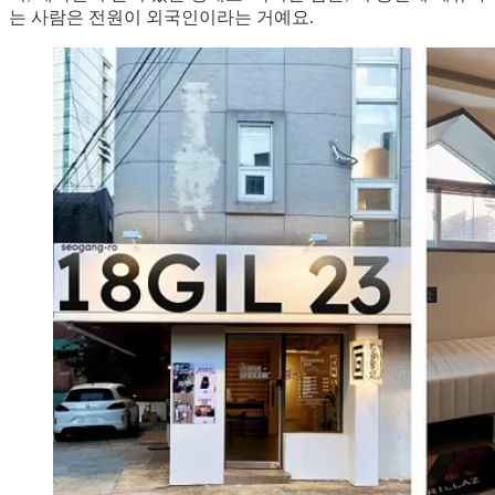
는 사람은 전원이 외국인이라는 거예요.