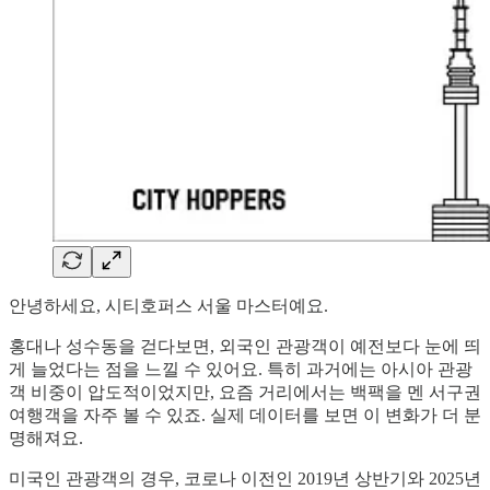
안녕하세요, 시티호퍼스 서울 마스터예요.
홍대나 성수동을 걷다보면, 외국인 관광객이 예전보다 눈에 띄
게 늘었다는 점을 느낄 수 있어요. 특히 과거에는 아시아 관광
객 비중이 압도적이었지만, 요즘 거리에서는 백팩을 멘 서구권
여행객을 자주 볼 수 있죠. 실제 데이터를 보면 이 변화가 더 분
명해져요.
미국인 관광객의 경우, 코로나 이전인 2019년 상반기와 2025년