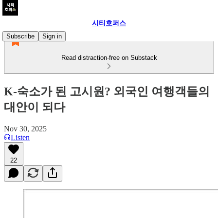
시티호퍼스
Subscribe
Sign in
Read distraction-free on Substack
K-숙소가 된 고시원? 외국인 여행객들의
대안이 되다
Nov 30, 2025
Listen
22