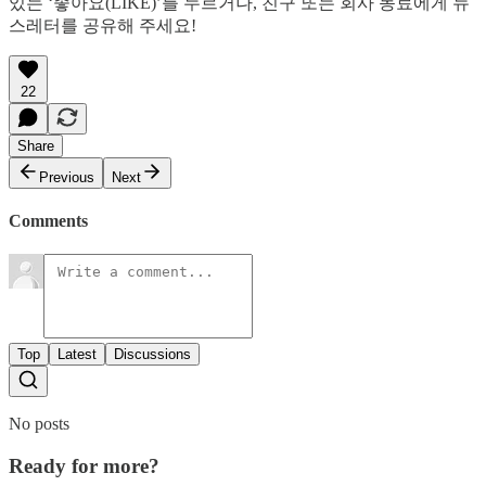
있는 ‘좋아요(LIKE)’를 누르거나, 친구 또는 회사 동료에게 뉴
스레터를 공유해 주세요!
22
Share
Previous
Next
Comments
Top
Latest
Discussions
No posts
Ready for more?