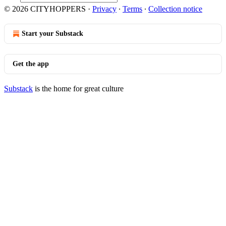
© 2026 CITYHOPPERS
·
Privacy
∙
Terms
∙
Collection notice
Start your Substack
Get the app
Substack
is the home for great culture