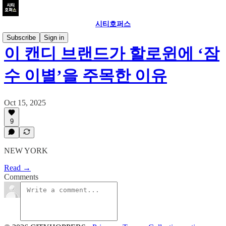
시티호퍼스
Subscribe
Sign in
이 캔디 브랜드가 할로윈에 ‘잠
수 이별’을 주목한 이유
Oct 15, 2025
9
NEW YORK
Read →
Comments