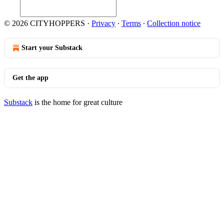
© 2026 CITYHOPPERS
·
Privacy
∙
Terms
∙
Collection notice
Start your Substack
Get the app
Substack
is the home for great culture