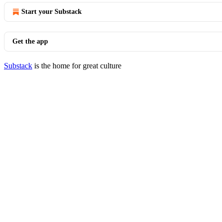
Start your Substack
Get the app
Substack
is the home for great culture