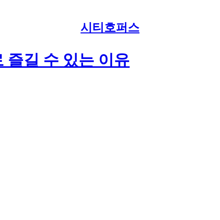
시티호퍼스
 즐길 수 있는 이유