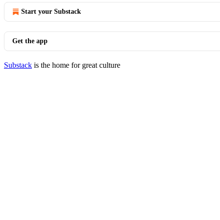
Start your Substack
Get the app
Substack
is the home for great culture