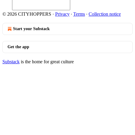
© 2026 CITYHOPPERS
·
Privacy
∙
Terms
∙
Collection notice
Start your Substack
Get the app
Substack
is the home for great culture