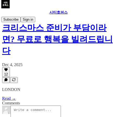
시티호퍼스
Subscribe
Sign in
크리스마스 준비가 부담이라
면? 무료로 행복을 빌려드립니
다
Dec 4, 2025
12
LONDON
Read →
Comments