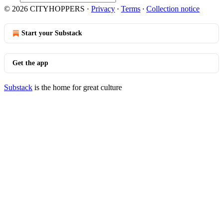
© 2026 CITYHOPPERS
·
Privacy
∙
Terms
∙
Collection notice
Start your Substack
Get the app
Substack
is the home for great culture